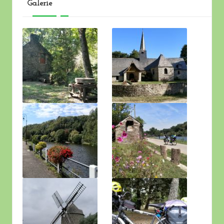
Galerie