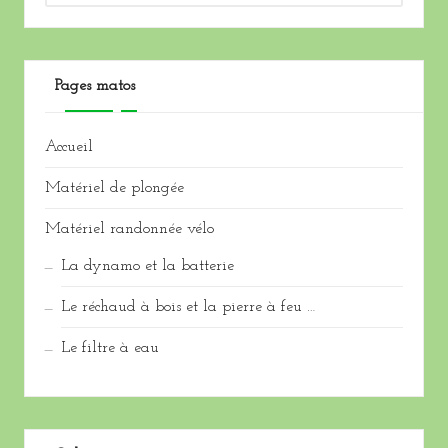
Pages matos
Accueil
Matériel de plongée
Matériel randonnée vélo
La dynamo et la batterie
Le réchaud à bois et la pierre à feu …
Le filtre à eau