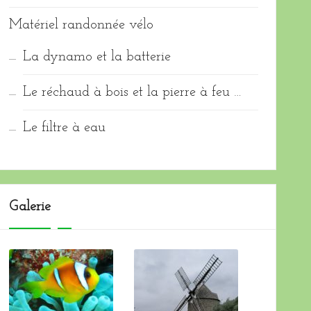
Matériel randonnée vélo
La dynamo et la batterie
Le réchaud à bois et la pierre à feu …
Le filtre à eau
Galerie