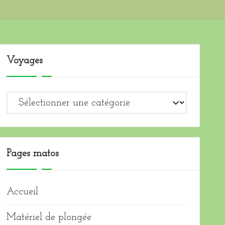
Voyages
Voyages
Pages matos
Accueil
Matériel de plongée