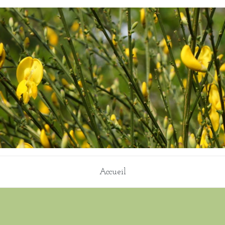
Accueil