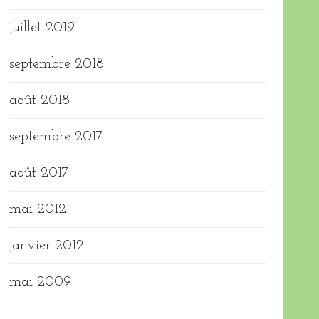
juillet 2019
septembre 2018
août 2018
septembre 2017
août 2017
mai 2012
janvier 2012
mai 2009