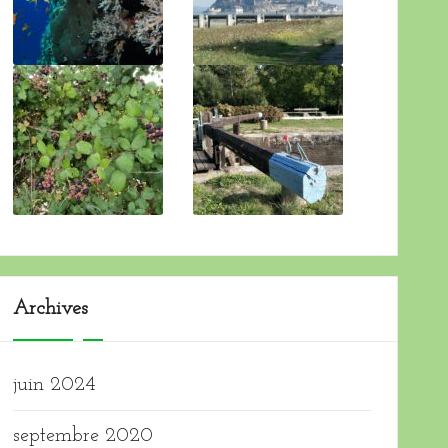
Archives
juin 2024
septembre 2020