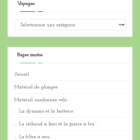
Voyages
Voyages
Pages matos
Accueil
Matériel de plongée
Matériel randonnée vélo
La dynamo et la batterie
Le réchaud à bois et la pierre à feu …
Le filtre à eau