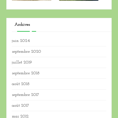
Archives
juin 2024
septembre 2020
juillet 2019
septembre 2018
août 2018
septembre 2017
août 2017
mai 2012