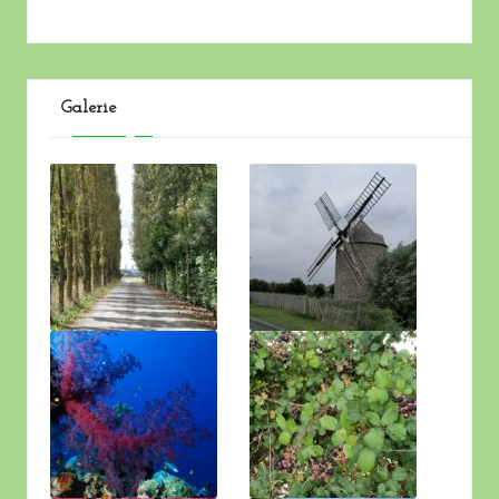
Galerie