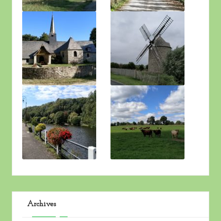
Archives