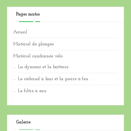
Pages matos
Accueil
Matériel de plongée
Matériel randonnée vélo
La dynamo et la batterie
Le réchaud à bois et la pierre à feu …
Le filtre à eau
Galerie