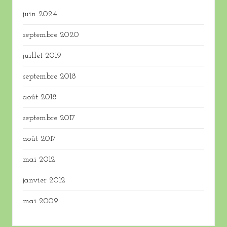
juin 2024
septembre 2020
juillet 2019
septembre 2018
août 2018
septembre 2017
août 2017
mai 2012
janvier 2012
mai 2009