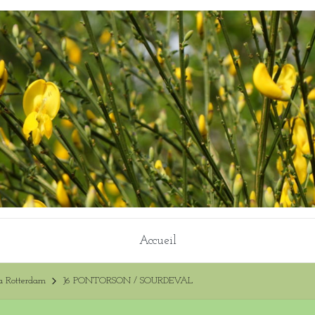
Accueil
a Rotterdam
J6 PONTORSON / SOURDEVAL